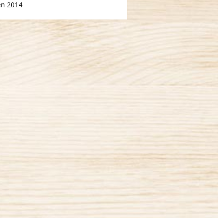
en 2014