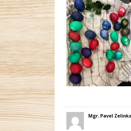
Mgr. Pavel Zelink