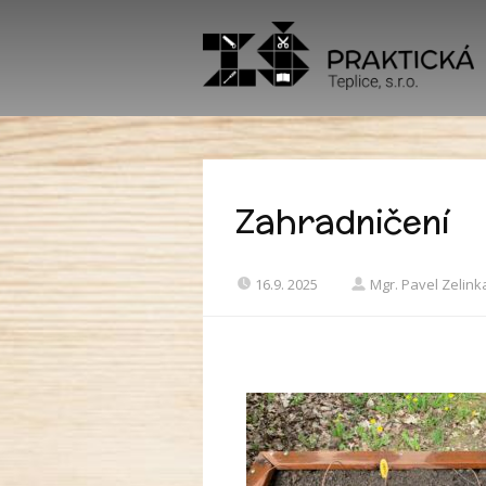
Zahradničení
16.9. 2025
Mgr. Pavel Zelink