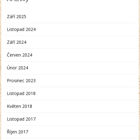
Září 2025
Listopad 2024
Září 2024
Červen 2024
Únor 2024
Prosinec 2023
Listopad 2018
Květen 2018
Listopad 2017
Říjen 2017