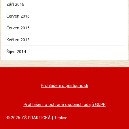
Září 2016
Červen 2016
Červen 2015
Květen 2015
Říjen 2014
Prohlášení o přístupnosti
Prohlášení o ochraně osobních údajů GDPR
© 2026 ZŠ PRAKTICKÁ | Teplice