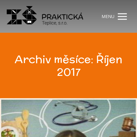
MENU
Archiv měsíce: Říjen
2017