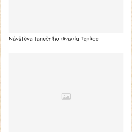
Návštěva tanečního divadla Teplice