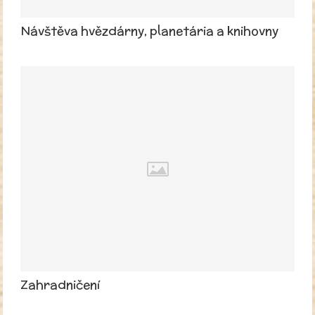
Návštěva hvězdárny, planetária a knihovny
Zahradničení