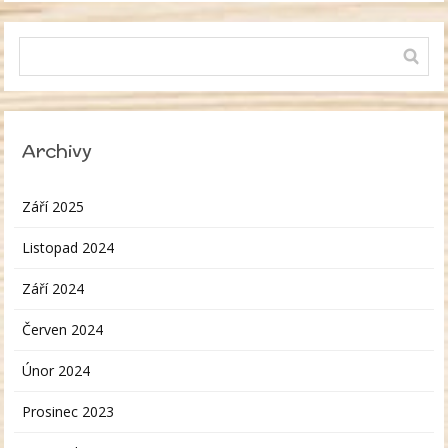
Archivy
Září 2025
Listopad 2024
Září 2024
Červen 2024
Únor 2024
Prosinec 2023