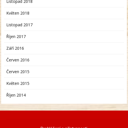
Listopad 2018
Květen 2018
Listopad 2017
Říjen 2017
Září 2016
Červen 2016
Červen 2015
Květen 2015
Říjen 2014