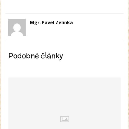
Mgr. Pavel Zelinka
Podobné články